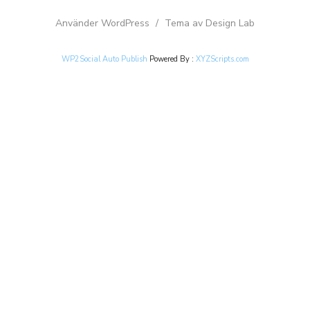
Använder WordPress
/
Tema av Design Lab
WP2Social Auto Publish
Powered By :
XYZScripts.com