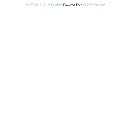
WP2Social Auto Publish
Powered By :
XYZScripts.com