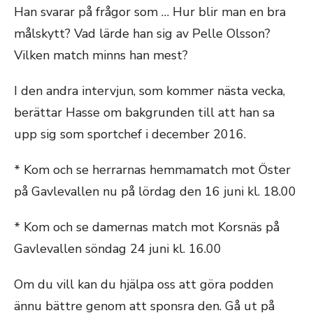
Han svarar på frågor som … Hur blir man en bra
målskytt? Vad lärde han sig av Pelle Olsson?
Vilken match minns han mest?
I den andra intervjun, som kommer nästa vecka,
berättar Hasse om bakgrunden till att han sa
upp sig som sportchef i december 2016.
* Kom och se herrarnas hemmamatch mot Öster
på Gavlevallen nu på lördag den 16 juni kl. 18.00
* Kom och se damernas match mot Korsnäs på
Gavlevallen söndag 24 juni kl. 16.00
Om du vill kan du hjälpa oss att göra podden
ännu bättre genom att sponsra den. Gå ut på