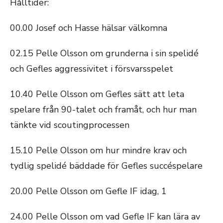
Hålltider:
00.00 Josef och Hasse hälsar välkomna
02.15 Pelle Olsson om grunderna i sin spelidé
och Gefles aggressivitet i försvarsspelet
10.40 Pelle Olsson om Gefles sätt att leta
spelare från 90-talet och framåt, och hur man
tänkte vid scoutingprocessen
15.10 Pelle Olsson om hur mindre krav och
tydlig spelidé bäddade för Gefles succéspelare
20.00 Pelle Olsson om Gefle IF idag, 1
24.00 Pelle Olsson om vad Gefle IF kan lära av