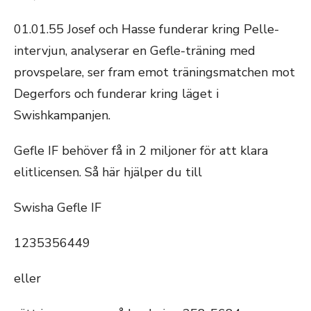
01.01.55 Josef och Hasse funderar kring Pelle-
intervjun, analyserar en Gefle-träning med
provspelare, ser fram emot träningsmatchen mot
Degerfors och funderar kring läget i
Swishkampanjen.
Gefle IF behöver få in 2 miljoner för att klara
elitlicensen. Så här hjälper du till
Swisha Gefle IF
1235356449
eller