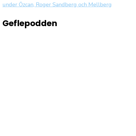
under Özcan, Roger Sandberg och Mellberg
Geflepodden