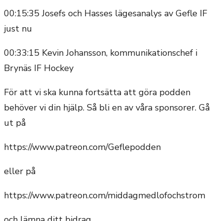
00:15:35 Josefs och Hasses lägesanalys av Gefle IF
just nu
00:33:15 Kevin Johansson, kommunikationschef i
Brynäs IF Hockey
För att vi ska kunna fortsätta att göra podden
behöver vi din hjälp. Så bli en av våra sponsorer. Gå
ut på
https://www.patreon.com/Geflepodden
eller på
https://www.patreon.com/middagmedlofochstrom
och lämna ditt bidrag.