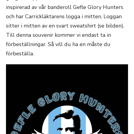
inspirerad av vår banderoll Gefle Glory Hunters
och har Carrickläktarens logga i mitten. Loggan
sitter i mitten av en svart sweatshirt (se bilden).
Till denna souvenir kommer vi endast ta in
förbeställningar. Så vill du ha en måste du
förbeställa.