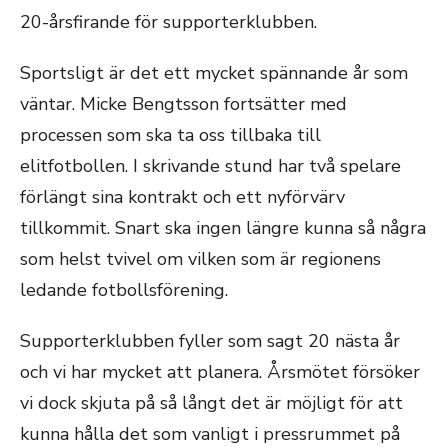
20-årsfirande för supporterklubben.
Sportsligt är det ett mycket spännande år som
väntar. Micke Bengtsson fortsätter med
processen som ska ta oss tillbaka till
elitfotbollen. I skrivande stund har två spelare
förlängt sina kontrakt och ett nyförvärv
tillkommit. Snart ska ingen längre kunna så några
som helst tvivel om vilken som är regionens
ledande fotbollsförening.
Supporterklubben fyller som sagt 20 nästa år
och vi har mycket att planera. Årsmötet försöker
vi dock skjuta på så långt det är möjligt för att
kunna hålla det som vanligt i pressrummet på