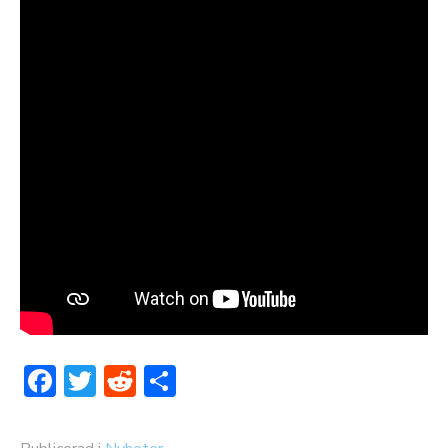
Facebook
Twitter
Reddit
Dela