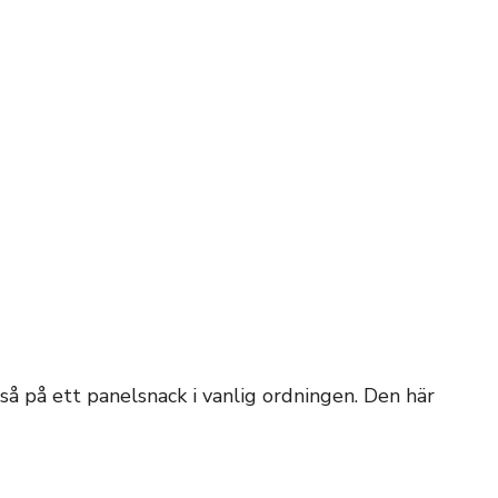
å på ett panelsnack i vanlig ordningen. Den här